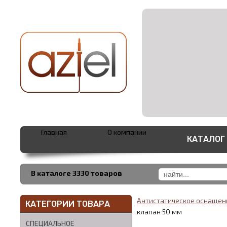
Главная
О компании
КАТАЛОГ
В каталоге 3330 товаров
Антистатическое оснаще
КАТЕГОРИИ ТОВАРА
клапан 50 мм
СПЕЦИАЛЬНОЕ