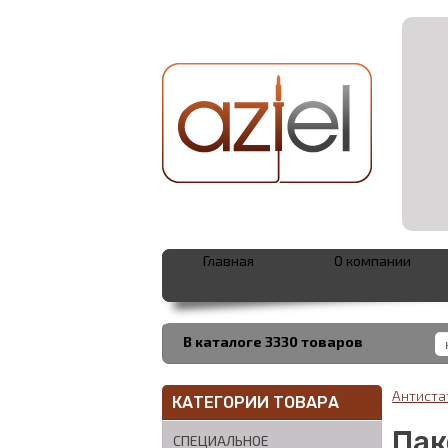
Главная
О компании
В каталоге 3330 товаров
Антиста
КАТЕГОРИИ ТОВАРА
Пак
СПЕЦИАЛЬНОЕ