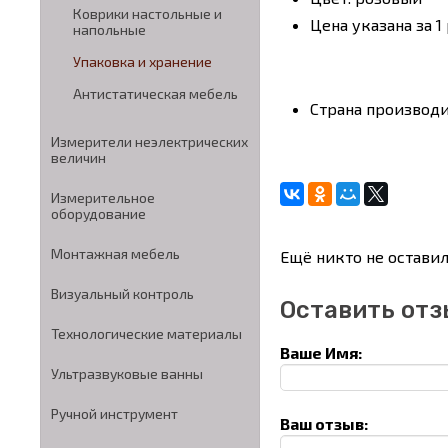
Коврики настольные и
Цена указана за 1 
напольные
Упаковка и хранение
Антистатическая мебель
Страна производ
Измерители неэлектрических
величин
Измерительное
оборудование
Монтажная мебель
Ещё никто не оставил
Визуальный контроль
Оставить отз
Технологические материалы
Ваше Имя:
Ультразвуковые ванны
Ручной инструмент
Ваш отзыв: