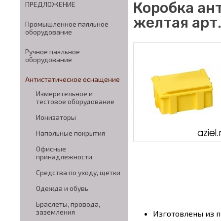
Коробка ан
ПРЕДЛОЖЕНИЕ
желтая арт.
Промышленное паяльное
оборудование
Ручное паяльное
оборудование
Антистатическое оснащение
Измерительное и
тестовое оборудование
Ионизаторы
Напольные покрытия
Офисные
принадлежности
Средства по уходу, щетки
Одежда и обувь
Браслеты, провода,
заземления
Изготовлены из 