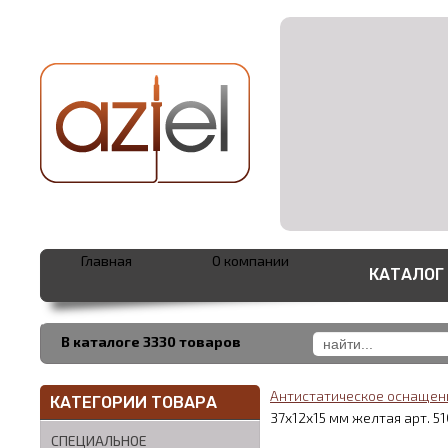
Главная
О компании
КАТАЛОГ
В каталоге 3330 товаров
Антистатическое оснаще
КАТЕГОРИИ ТОВАРА
37x12x15 мм желтая арт. 51
СПЕЦИАЛЬНОЕ