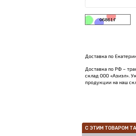
Доставка по Екатери
Доставка по РФ – тра
склад ООО «Азиэл». У
продукции на наш скл
С ЭТИМ ТОВАРОМ Т