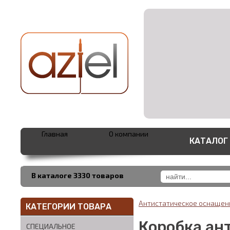
Главная
О компании
КАТАЛОГ
В каталоге 3330 товаров
Антистатическое оснаще
КАТЕГОРИИ ТОВАРА
Коробка ан
СПЕЦИАЛЬНОЕ