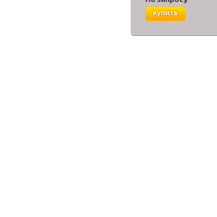
купить