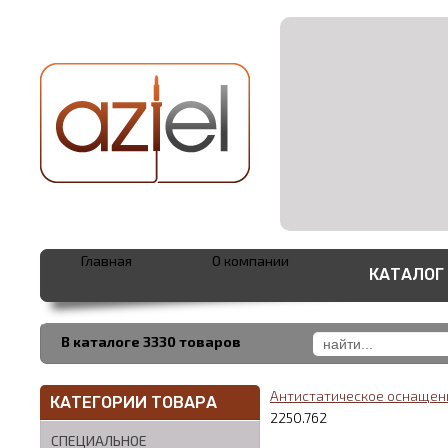
Главная
О компании
КАТАЛОГ
В каталоге 3330 товаров
Антистатическое оснаще
КАТЕГОРИИ ТОВАРА
2250.762
СПЕЦИАЛЬНОЕ