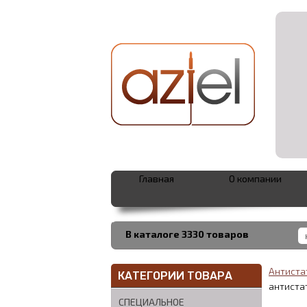
Главная
О компании
В каталоге 3330 товаров
Антиста
КАТЕГОРИИ ТОВАРА
антиста
СПЕЦИАЛЬНОЕ