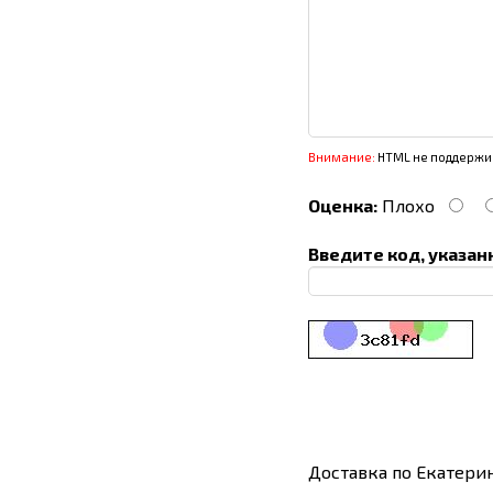
Внимание:
HTML не поддержив
Оценка:
Плохо
Введите код, указан
Доставка по Екатери