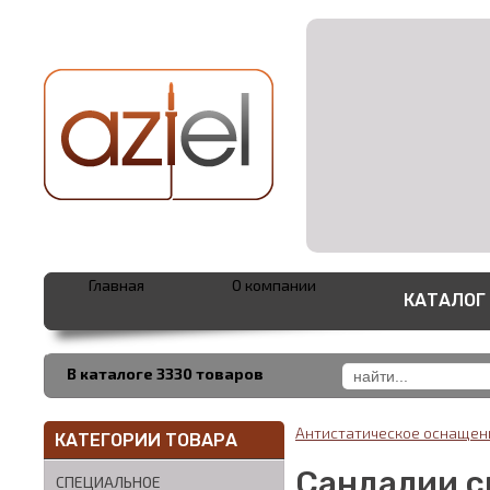
Главная
О компании
КАТАЛОГ
В каталоге 3330 товаров
Антистатическое оснаще
КАТЕГОРИИ ТОВАРА
Сандалии с
СПЕЦИАЛЬНОЕ