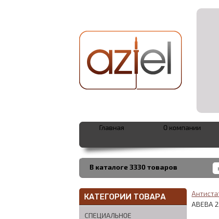
Главная
О компании
В каталоге 3330 товаров
Антиста
КАТЕГОРИИ ТОВАРА
ABEBA 2
СПЕЦИАЛЬНОЕ