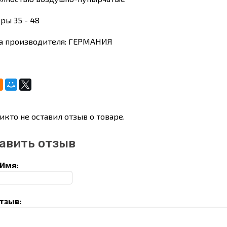
ры 35 - 48
а производителя: ГЕРМАНИЯ
икто не оставил отзыв о товаре.
авить отзыв
Имя:
тзыв: