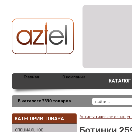
Главная
О компании
КАТАЛОГ
В каталоге 3330 товаров
Антистатическое оснаще
КАТЕГОРИИ ТОВАРА
Ботинки 25
СПЕЦИАЛЬНОЕ