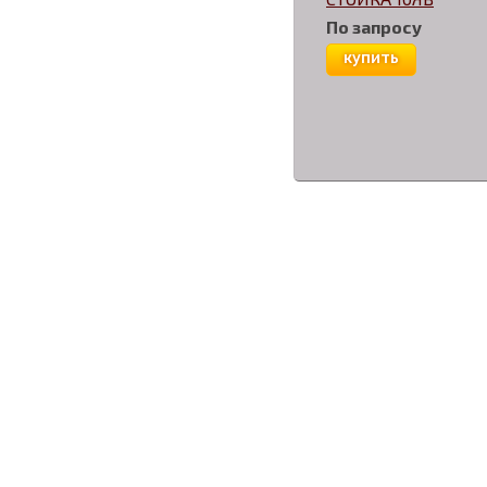
По запросу
купить