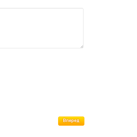
Вперед