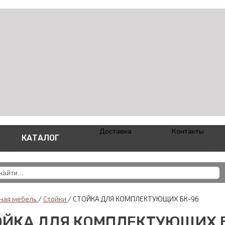
Доставка
Контакты
КАТАЛОГ
ная мебель
/
Стойки
/
СТОЙКА ДЛЯ КОМПЛЕКТУЮЩИХ БК-96
ОЙКА ДЛЯ КОМПЛЕКТУЮЩИХ 