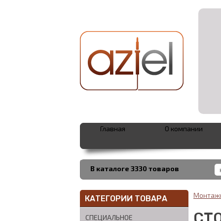
Главная
О компании
В каталоге 3330 товаров
Монтаж
КАТЕГОРИИ ТОВАРА
СТ
СПЕЦИАЛЬНОЕ