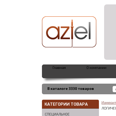
Главная
О компании
В каталоге 3330 товаров
Измерит
КАТЕГОРИИ ТОВАРА
ЛОГИЧЕ
СПЕЦИАЛЬНОЕ