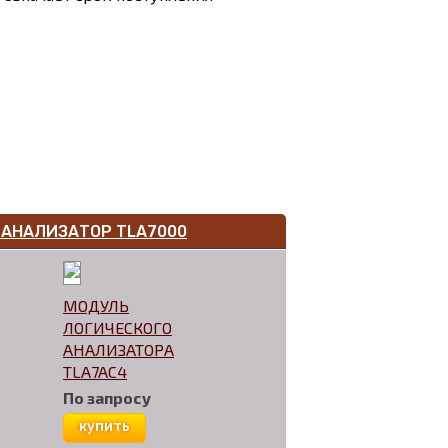
АНАЛИЗАТОР TLA7000
МОДУЛЬ
ЛОГИЧЕСКОГО
АНАЛИЗАТОРА
TLA7AC4
По запросу
купить