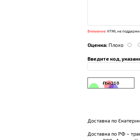
Внимание:
HTML не поддержив
Оценка:
Плохо
Введите код, указан
Доставка по Екатери
Доставка по РФ – тра