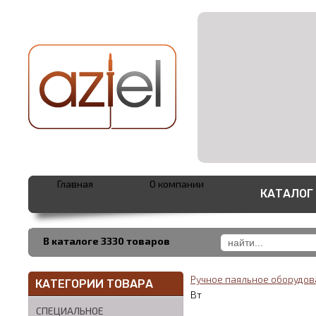
Главная
О компании
КАТАЛОГ
В каталоге 3330 товаров
Ручное паяльное оборудо
КАТЕГОРИИ ТОВАРА
Вт
СПЕЦИАЛЬНОЕ