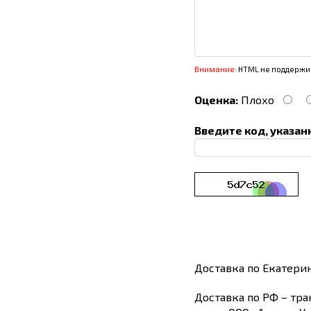
Внимание:
HTML не поддержив
Оценка:
Плохо
Введите код, указан
Доставка по Екатери
Доставка по РФ – тра