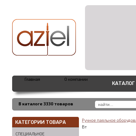
Главная
О компании
КАТАЛОГ
В каталоге 3330 товаров
Ручное паяльное оборудо
КАТЕГОРИИ ТОВАРА
Вт
СПЕЦИАЛЬНОЕ