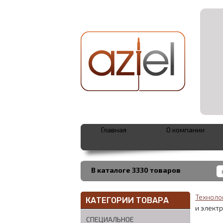
Главная
О компании
В каталоге 3330 товаров
Техноло
КАТЕГОРИИ ТОВАРА
и электр
СПЕЦИАЛЬНОЕ